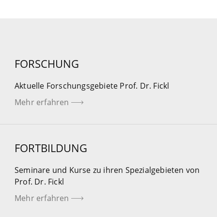
FORSCHUNG
Aktuelle Forschungsgebiete Prof. Dr. Fickl
Mehr erfahren
FORTBILDUNG
Seminare und Kurse zu ihren Spezialgebieten von
Prof. Dr. Fickl
Mehr erfahren