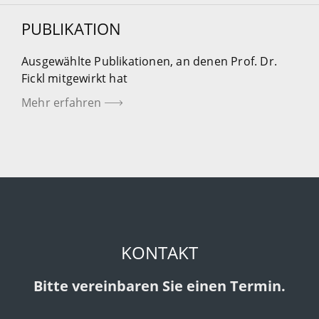
PUBLIKATION
Ausgewählte Publikationen, an denen Prof. Dr.
Fickl mitgewirkt hat
Mehr erfahren
KONTAKT
Bitte vereinbaren Sie einen Termin.