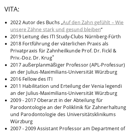
VITA:
2022 Autor des Buchs „
Auf den Zahn gefühlt – Wie
unsere Zähne stark und gesund bleiben
“
2019 Leitung des ITI Study-Clubs Nürnberg-Fürth
2018 Fortführung der väterlichen Praxis als
Privatpraxis für Zahnheilkunde Prof. Dr. Fickl &
*
Priv.-Doz. Dr. Krug
2017 außerplanmäßiger Professor (APL-Professur)
an der Julius-Maximilians-Universität Würzburg
2016 Fellow des ITI
2011 Habilitation und Erteilung der Venia legendi
an der Julius-Maximilians-Universität Würzburg
2009 - 2017 Oberarzt in der Abteilung für
Parodontologie an der Poliklinik für Zahnerhaltung
und Parodontologie des Universitätsklinikums
Würzburg
2007 - 2009 Assistant Professor am Department of