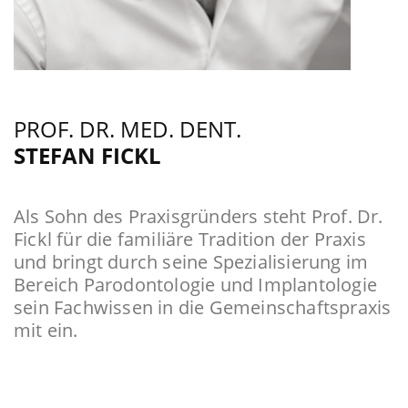
PROF. DR. MED. DENT.
STEFAN FICKL
Als Sohn des Praxisgründers steht Prof. Dr.
Fickl für die familiäre Tradition der Praxis
und bringt durch seine Spezialisierung im
Bereich Parodontologie und Implantologie
sein Fachwissen in die Gemeinschaftspraxis
mit ein.