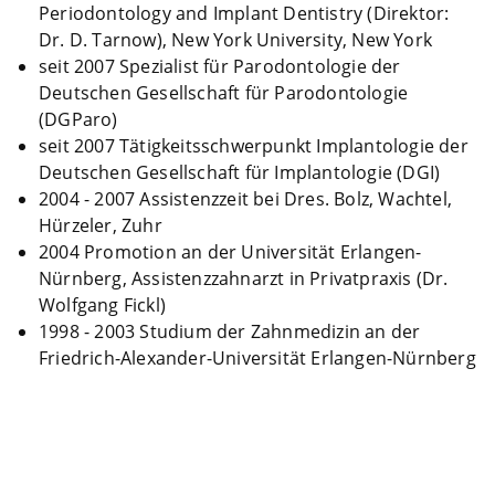
Periodontology and Implant Dentistry (Direktor:
Dr. D. Tarnow), New York University, New York
seit 2007 Spezialist für Parodontologie der
Deutschen Gesellschaft für Parodontologie
(DGParo)
seit 2007 Tätigkeitsschwerpunkt Implantologie der
Deutschen Gesellschaft für Implantologie (DGI)
2004 - 2007 Assistenzzeit bei Dres. Bolz, Wachtel,
Hürzeler, Zuhr
2004 Promotion an der Universität Erlangen-
Nürnberg, Assistenzzahnarzt in Privatpraxis (Dr.
Wolfgang Fickl)
1998 - 2003 Studium der Zahnmedizin an der
Friedrich-Alexander-Universität Erlangen-Nürnberg